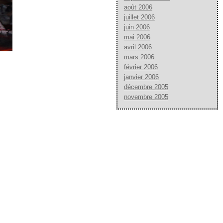
août 2006
juillet 2006
juin 2006
mai 2006
avril 2006
mars 2006
février 2006
janvier 2006
décembre 2005
novembre 2005