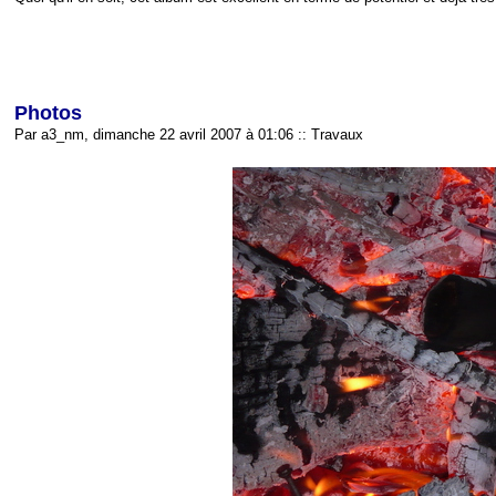
Photos
Par a3_nm, dimanche 22 avril 2007 à 01:06
::
Travaux