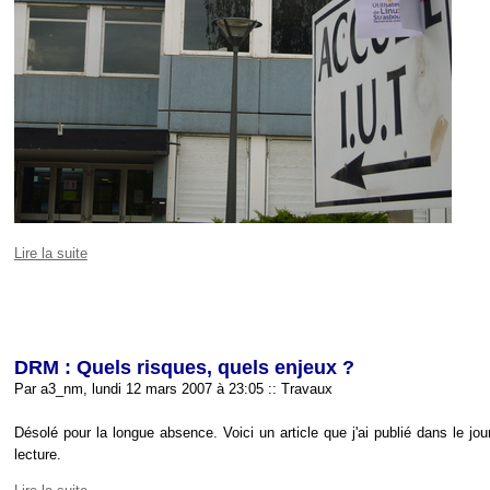
Lire la suite
DRM : Quels risques, quels enjeux ?
Par a3_nm, lundi 12 mars 2007 à 23:05
::
Travaux
Désolé pour la longue absence. Voici un article que j'ai publié dans le j
lecture.