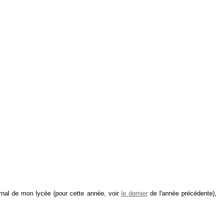
ournal de mon lycée (pour cette année, voir
le dernier
de l'année précédente), 