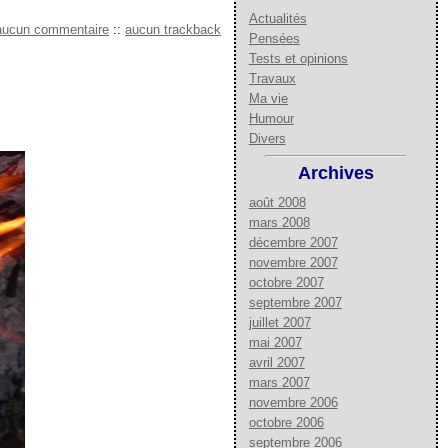
Actualités
aucun commentaire
::
aucun trackback
Pensées
Tests et opinions
Travaux
Ma vie
Humour
Divers
Archives
août 2008
mars 2008
décembre 2007
novembre 2007
octobre 2007
septembre 2007
juillet 2007
mai 2007
avril 2007
mars 2007
novembre 2006
octobre 2006
septembre 2006