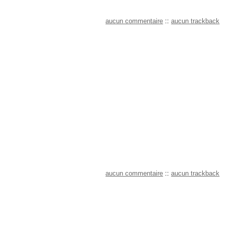
aucun commentaire
::
aucun trackback
aucun commentaire
::
aucun trackback