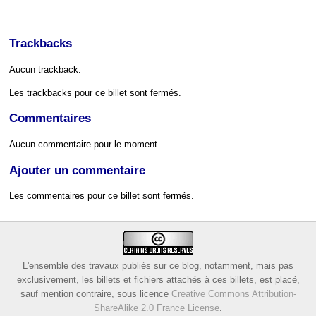
Trackbacks
Aucun trackback.
Les trackbacks pour ce billet sont fermés.
Commentaires
Aucun commentaire pour le moment.
Ajouter un commentaire
Les commentaires pour ce billet sont fermés.
L'ensemble des travaux publiés sur ce blog, notamment, mais pas
exclusivement, les billets et fichiers attachés à ces billets, est placé,
sauf mention contraire, sous licence
Creative Commons Attribution-
ShareAlike 2.0 France License
.