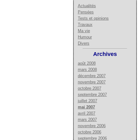
Actualités
Pensées
Tests et opinions
Travaux
Ma vie
Humour
Divers
Archives
août 2008
mars 2008
décembre 2007
novembre 2007
octobre 2007
septembre 2007
juillet 2007
mai 2007
avril 2007
mars 2007
novembre 2006
octobre 2006
septembre 2006