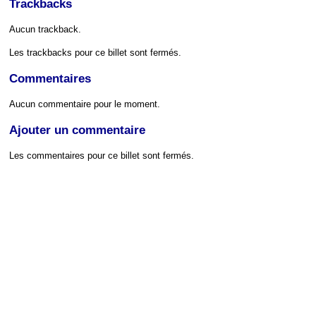
Trackbacks
Aucun trackback.
Les trackbacks pour ce billet sont fermés.
Commentaires
Aucun commentaire pour le moment.
Ajouter un commentaire
Les commentaires pour ce billet sont fermés.