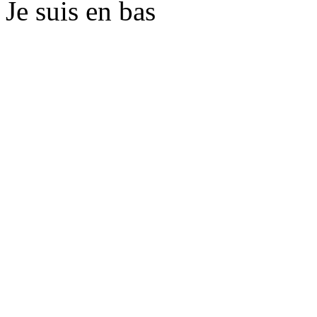
Je suis en bas