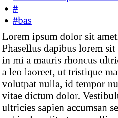
#
#bas
Lorem ipsum dolor sit amet, 
Phasellus dapibus lorem sit
in mi a mauris rhoncus ultri
a leo laoreet, ut tristique m
volutpat nulla, id tempor 
vitae dictum dolor. Vestibulu
ultricies sapien accumsan s