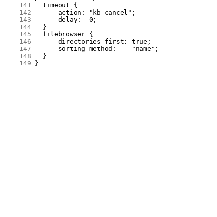
    141
    142
    143
    144
    145
    146
    147
    148
    149