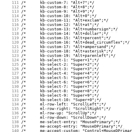
    111
    112
    113
    114
    115
    116
    117
    118
    119
    120
    121
    122
    123
    124
    125
    126
    127
    128
    129
    130
    131
    132
    133
    134
    135
    136
    137
    138
    139
    140