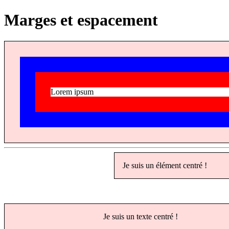
Marges et espacement
Lorem ipsum
Je suis un élément centré !
Je suis un texte centré !