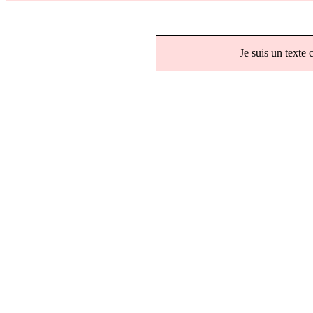
Je suis un texte 